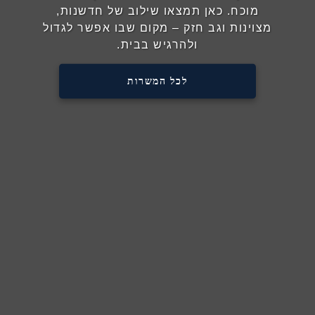
מוכח. כאן תמצאו שילוב של חדשנות,
מצוינות וגב חזק – מקום שבו אפשר לגדול
ולהרגיש בבית.
לכל המשרות