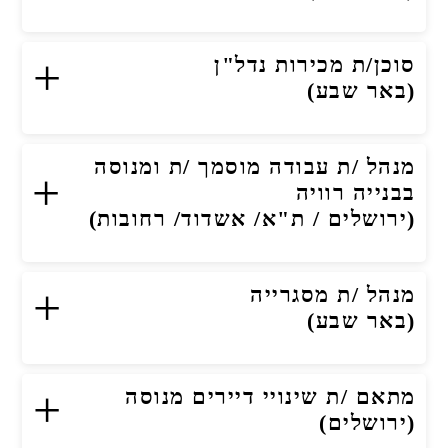
+
סוכן/ת מכירות נדל"ן
(באר שבע)
מנהל /ת עבודה מוסמך /ת ומנוסה
+
בבנייה רוויה
(ירושלים / ת"א/ אשדוד/ רחובות)
+
מנהל /ת מסגרייה
(באר שבע)
+
מתאם /ת שינויי דיירים מנוסה
(ירושלים)