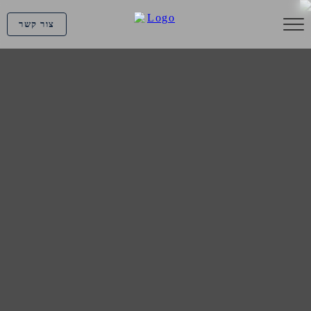
צור קשר