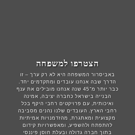
הצטרפו למשפחה
באביסרור המשפחה היא לא רק ערך – זו
הדרך שבה אנחנו עובדים ומתקדמים יחד.
כבר יותר מ־45 שנה אנחנו מובילים את ענף
הבנייה בישראל כחברה יציבה, אמינה
ואיכותית, עם פרויקטים רחבי היקף בכל
רחבי הארץ. העובדים שלנו נהנים מסביבה
מקצועית ומאתגרת, מהזדמנויות אמיתיות
להתפתח ולהשפיע, ומאפשרויות קידום
בתוך חברה גדולה ובעלת חוסן פיננסי