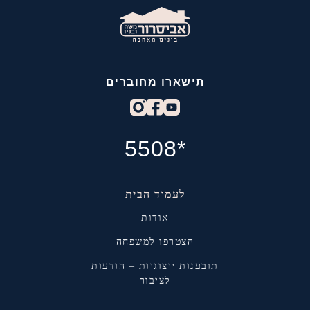
תישארו מחוברים
*5508
לעמוד הבית
אודות
הצטרפו למשפחה
תובענות ייצוגיות – הודעות
לציבור