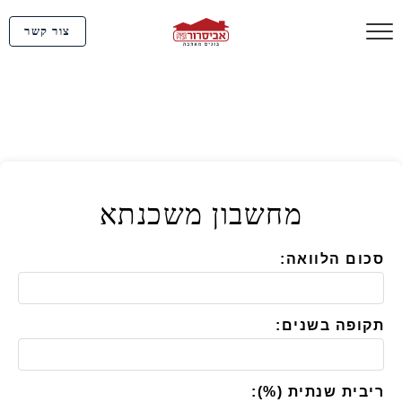
צור קשר
מחשבון משכנתא
סכום הלוואה:
תקופה בשנים:
ריבית שנתית (%):