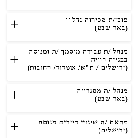
+
סוכן/ת מכירות נדל"ן
(באר שבע)
מנהל /ת עבודה מוסמך /ת ומנוסה
+
בבנייה רוויה
(ירושלים / ת"א/ אשדוד/ רחובות)
+
מנהל /ת מסגרייה
(באר שבע)
+
מתאם /ת שינויי דיירים מנוסה
(ירושלים)