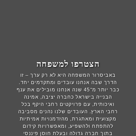
הצטרפו למשפחה
באביסרור המשפחה היא לא רק ערך – זו
הדרך שבה אנחנו עובדים ומתקדמים יחד.
כבר יותר מ־45 שנה אנחנו מובילים את ענף
הבנייה בישראל כחברה יציבה, אמינה
ואיכותית, עם פרויקטים רחבי היקף בכל
רחבי הארץ. העובדים שלנו נהנים מסביבה
מקצועית ומאתגרת, מהזדמנויות אמיתיות
להתפתח ולהשפיע, ומאפשרויות קידום
בתוך חברה גדולה ובעלת חוסן פיננסי