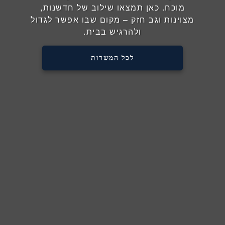
מוכח. כאן תמצאו שילוב של חדשנות,
מצוינות וגב חזק – מקום שבו אפשר לגדול
ולהרגיש בבית.
לכל המשרות