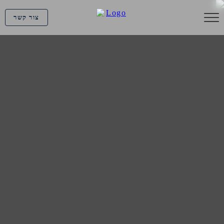
צור קשר